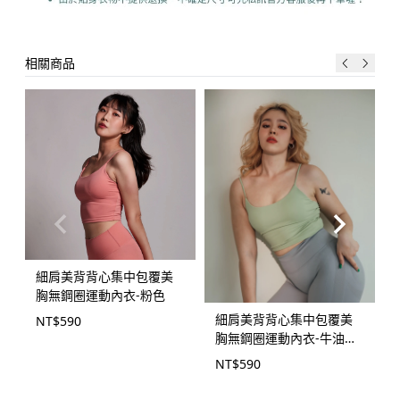
相關商品
細肩美背背心集中包覆美
胸無鋼圈運動內衣-粉色
細肩美背背心集中包覆美
NT$
590
胸無鋼圈運動內衣-牛油果
綠
NT$
590