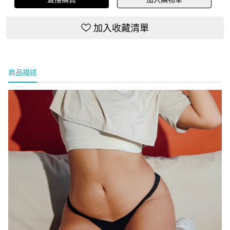
加入收藏清單
商品描述