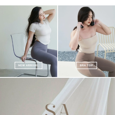
NEW ARRIVAL
BRA TOP