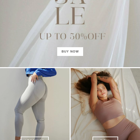
BUY NOW