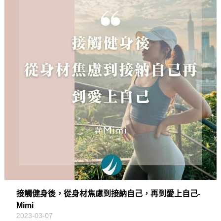
接觸健身後，從身材焦慮到接納自己，再到愛上自己-
Mimi
2023-03-07