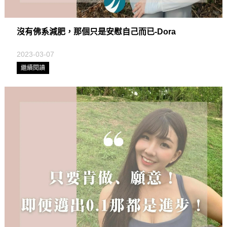
沒有佛系減肥，那個只是安慰自己而已-Dora
2023-03-07
繼續閱讀