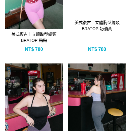
美式復古｜立體胸型繞頸
BRATOP-奶油黃
美式復古｜立體胸型繞頸
BRATOP-點點
NT$
780
NT$
780