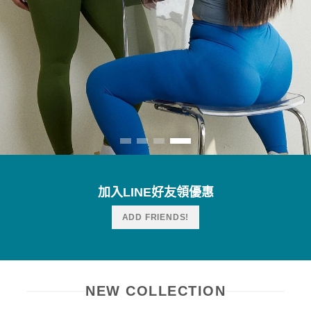
加入LINE好友領優惠
ADD FRIENDS!
NEW COLLECTION