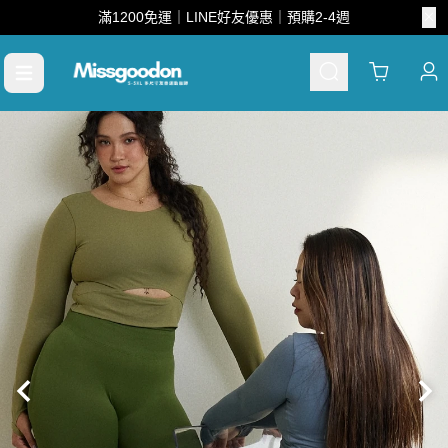
滿1200免運｜LINE好友優惠｜預購2-4週
Cart