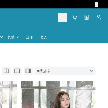
Cart
其他
註冊
登入