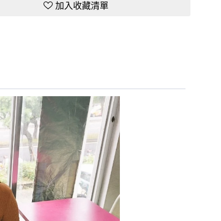
加入收藏清單