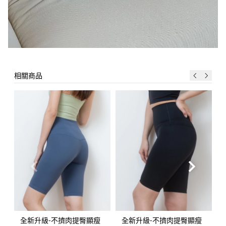
相關商品
全新升級-不擠肉提臀顯瘦
全新升級-不擠肉提臀顯瘦