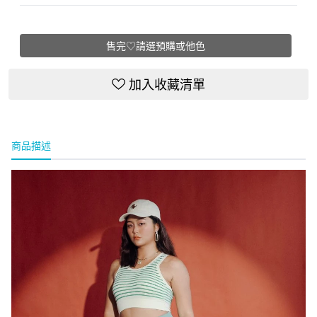
售完♡請選預購或他色
加入收藏清單
商品描述