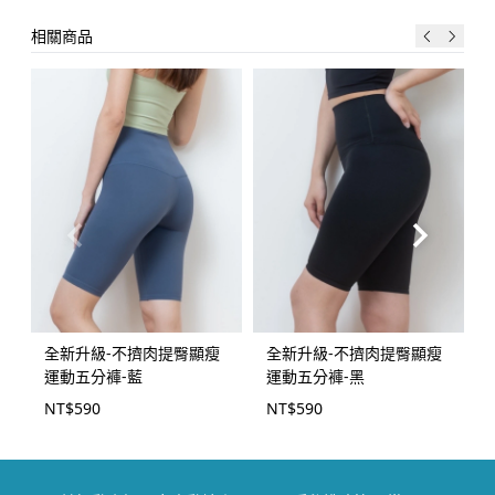
相關商品
全新升級-不擠肉提臀顯瘦
全新升級-不擠肉提臀顯瘦
運動五分褲-藍
運動五分褲-黑
NT$
590
NT$
590