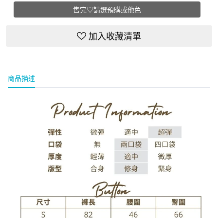
售完♡請選預購或他色
加入收藏清單
商品描述