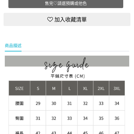
售完♡請選預購或他色
加入收藏清單
商品描述