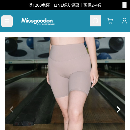
滿1200免運｜LINE好友優惠｜預購2-4週
Cart