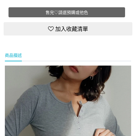
售完♡請選預購或他色
加入收藏清單
商品描述