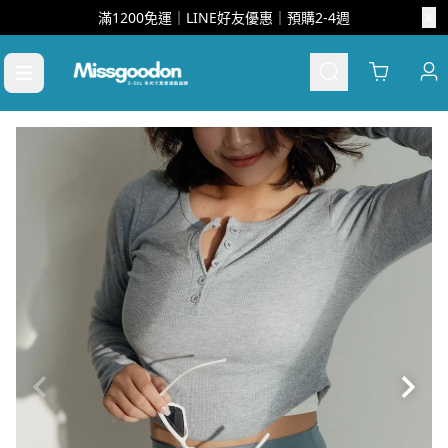
滿1200免運｜LINE好友優惠｜預購2-4週
Cart