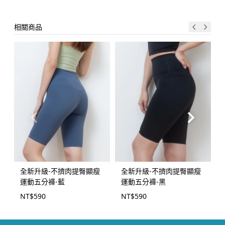
相關商品
全新升級-不擠肉提臀顯瘦
全新升級-不擠肉提臀顯瘦
運動五分褲-藍
運動五分褲-黑
NT$
590
NT$
590