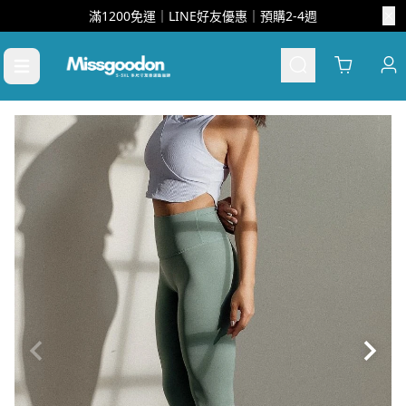
滿1200免運｜LINE好友優惠｜預購2-4週
Cart