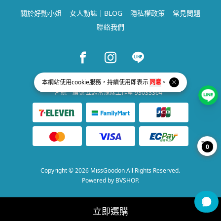
關於好動小姐
女人動誌｜BLOG
隱私權政策
常見問題
聯絡我們
Facebook page
Instagram page
Line page
service@missgoodon.com
本網站使用
cookie
服務，持續使用即表示
同意
。
統一編號 立志當辣妹工作室 93033364
0
Copyright © 2026 MissGoodon All Rights Reserved.
Powered by
BVSHOP
.
立即選購