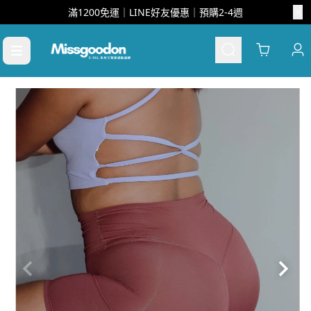
滿1200免運｜LINE好友優惠｜預購2-4週
Cart