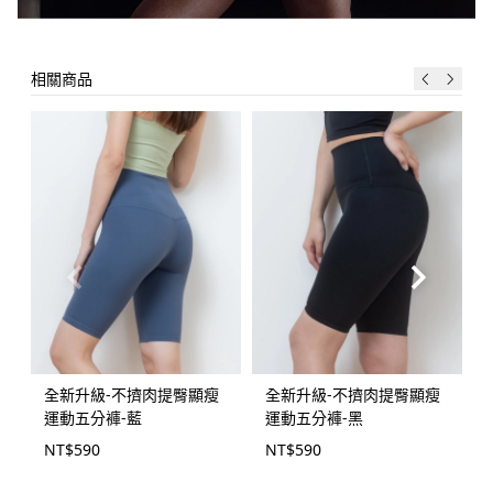
相關商品
全新升級-不擠肉提臀顯瘦
全新升級-不擠肉提臀顯瘦
運動五分褲-藍
運動五分褲-黑
NT$
590
NT$
590