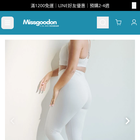
滿1200免運｜LINE好友優惠｜預購2-4週
Cart